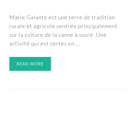
Marie Galante est une terre de tradition
rurale et agricole centrée principalement
sur la culture de la canne à sucre. Une
activité qui est certes en ...
READ MORE