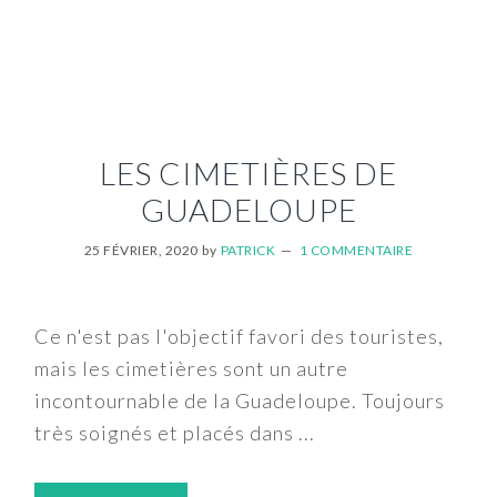
LES CIMETIÈRES DE
GUADELOUPE
25 FÉVRIER, 2020
by
PATRICK
1 COMMENTAIRE
Ce n'est pas l'objectif favori des touristes,
mais les cimetières sont un autre
incontournable de la Guadeloupe. Toujours
très soignés et placés dans ...