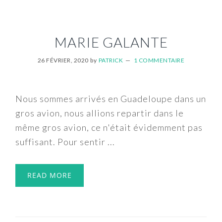
MARIE GALANTE
26 FÉVRIER, 2020
by
PATRICK
1 COMMENTAIRE
Nous sommes arrivés en Guadeloupe dans un
gros avion, nous allions repartir dans le
même gros avion, ce n'était évidemment pas
suffisant. Pour sentir ...
READ MORE