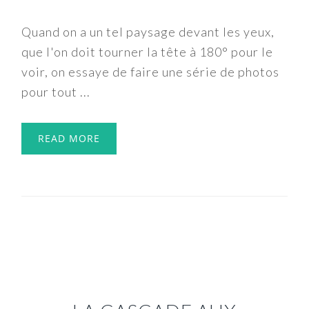
Quand on a un tel paysage devant les yeux,
que l'on doit tourner la tête à 180° pour le
voir, on essaye de faire une série de photos
pour tout ...
READ MORE