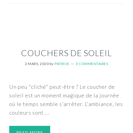
COUCHERS DE SOLEIL
2 MARS, 2020
by
PATRICK
3 COMMENTAIRES
Un peu "cliché" peut-être ? Le coucher de
soleil est un moment magique de la journée
où le temps semble s'arrêter. L'ambiance, les
couleurs sont ...
READ MORE