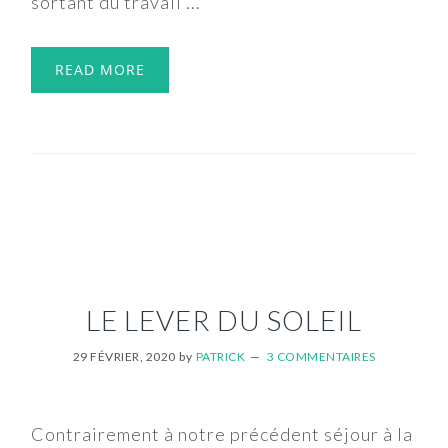
sortant du travail ...
READ MORE
LE LEVER DU SOLEIL
29 FÉVRIER, 2020
by
PATRICK
3 COMMENTAIRES
Contrairement à notre précédent séjour à la