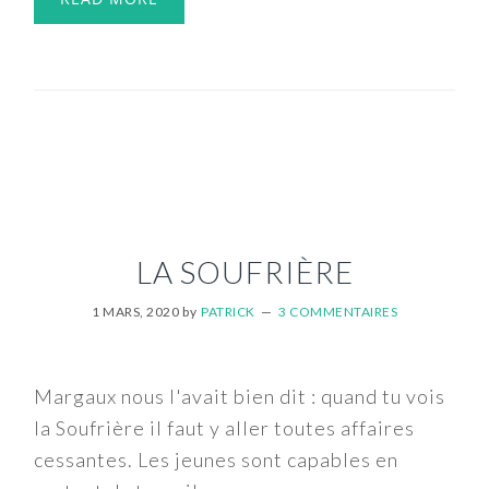
LA SOUFRIÈRE
1 MARS, 2020
by
PATRICK
3 COMMENTAIRES
Margaux nous l'avait bien dit : quand tu vois
la Soufrière il faut y aller toutes affaires
cessantes. Les jeunes sont capables en