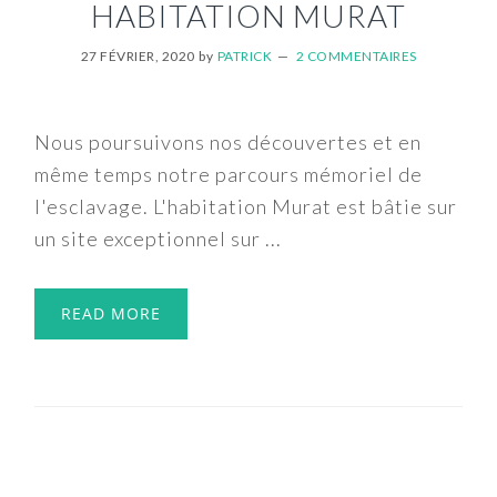
HABITATION MURAT
27 FÉVRIER, 2020
by
PATRICK
2 COMMENTAIRES
Nous poursuivons nos découvertes et en
même temps notre parcours mémoriel de
l'esclavage. L'habitation Murat est bâtie sur
un site exceptionnel sur ...
READ MORE