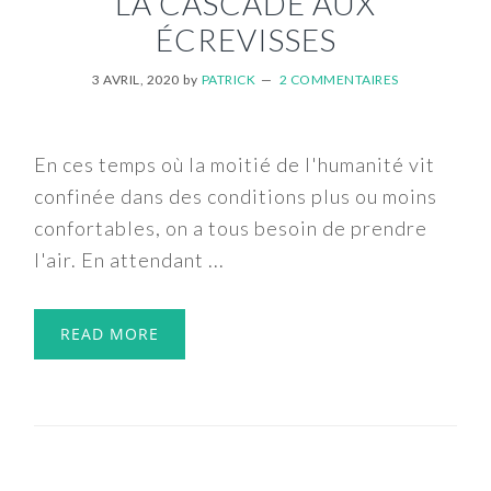
LA CASCADE AUX
ÉCREVISSES
3 AVRIL, 2020
by
PATRICK
2 COMMENTAIRES
En ces temps où la moitié de l'humanité vit
confinée dans des conditions plus ou moins
confortables, on a tous besoin de prendre
l'air. En attendant ...
READ MORE