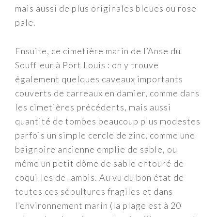
mais aussi de plus originales bleues ou rose
pale.
Ensuite, ce cimetière marin de l’Anse du
Souffleur à Port Louis : on y trouve
également quelques caveaux importants
couverts de carreaux en damier, comme dans
les cimetières précédents, mais aussi
quantité de tombes beaucoup plus modestes
parfois un simple cercle de zinc, comme une
baignoire ancienne emplie de sable, ou
même un petit dôme de sable entouré de
coquilles de lambis. Au vu du bon état de
toutes ces sépultures fragiles et dans
l’environnement marin (la plage est à 20