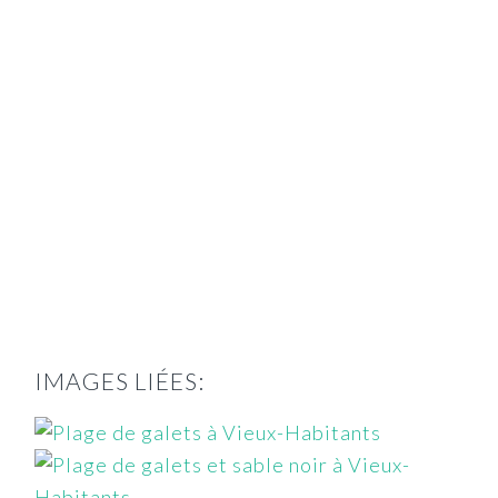
IMAGES LIÉES: