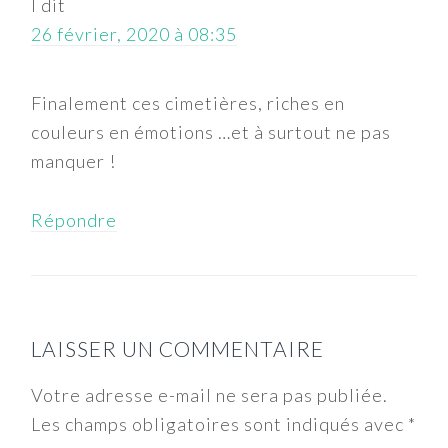
l
dit
26 février, 2020 à 08:35
Finalement ces cimetières, riches en
couleurs en émotions …et à surtout ne pas
manquer !
Répondre
LAISSER UN COMMENTAIRE
Votre adresse e-mail ne sera pas publiée.
Les champs obligatoires sont indiqués avec
*