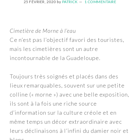
25 FÉVRIER, 2020
by
PATRICK
1 COMMENTAIRE
Cimetière de Morne à l’eau
Ce n’est pas l’objectif favori des touristes,
mais les cimetières sont un autre
incontournable de la Guadeloupe.
Toujours très soignés et placés dans des
lieux remarquables, souvent sur une petite
colline (« morne ») avec une belle exposition,
ils sont à la fois une riche source
d’information sur la culture créole et en
même temps un décor extraordinaire avec
leurs déclinaisons à l’infini du damier noir et
blanc.