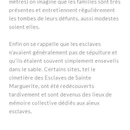
mètres) on imagine que les familles sont très
présentes et entretiennent régulièrement
les tombes de leurs défunts, aussi modestes
soient elles.
Enfin on se rappelle que les esclaves
n’avaient généralement pas de sépulture et
qu’ils étaient souvent simplement ensevelis
dans le sable. Certains sites, tel le
cimetière des Esclaves de Sainte
Marguerite, ont été redécouverts
tardivement et sont devenus des lieux de
mémoire collective dédiés aux aïeux
esclaves.