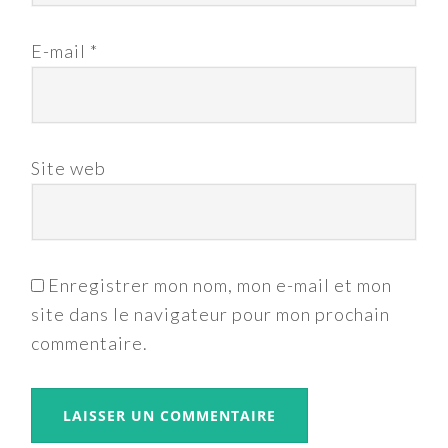
E-mail
*
Site web
Enregistrer mon nom, mon e-mail et mon
site dans le navigateur pour mon prochain
commentaire.