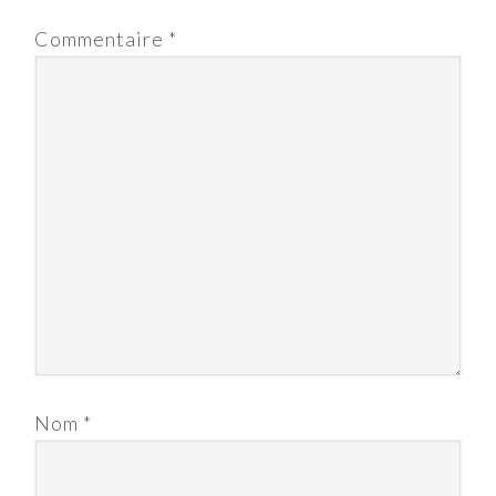
Commentaire
*
Nom
*