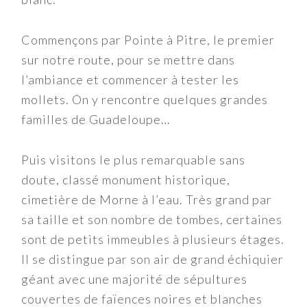
Commençons par Pointe à Pitre, le premier
sur notre route, pour se mettre dans
l’ambiance et commencer à tester les
mollets. On y rencontre quelques grandes
familles de Guadeloupe…
Puis visitons le plus remarquable sans
doute, classé monument historique,
cimetière de Morne à l’eau. Très grand par
sa taille et son nombre de tombes, certaines
sont de petits immeubles à plusieurs étages.
Il se distingue par son air de grand échiquier
géant avec une majorité de sépultures
couvertes de faïences noires et blanches