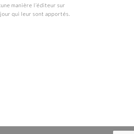
cune manière l’éditeur sur
 jour qui leur sont apportés.