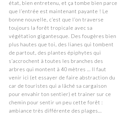
état, bien entretenu, et ça tombe bien parce
que l’entrée est maintenant payante ! Le
bonne nouvelle, c’est que l’on traverse
toujours la forêt tropicale avec sa
végétation gigantesque. Des fougères bien
plus hautes que toi, des lianes qui tombent
de partout, des plantes épiphytes qui
s’accrochent à toutes les branches des
arbres qui montent à 40 mètres … Il faut
venir ici (et essayer de faire abstraction du
car de touristes qui a lâché sa cargaison
pour envahir ton sentier) et trainer sur ce
chemin pour sentir un peu cette forêt :
ambiance très différente des plages…