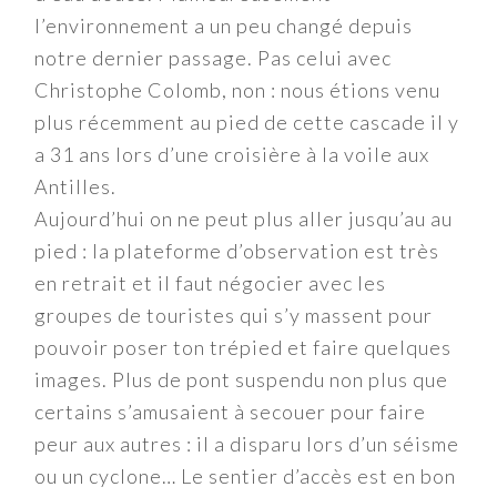
l’environnement a un peu changé depuis
notre dernier passage. Pas celui avec
Christophe Colomb, non : nous étions venu
plus récemment au pied de cette cascade il y
a 31 ans lors d’une croisière à la voile aux
Antilles.
Aujourd’hui on ne peut plus aller jusqu’au au
pied : la plateforme d’observation est très
en retrait et il faut négocier avec les
groupes de touristes qui s’y massent pour
pouvoir poser ton trépied et faire quelques
images. Plus de pont suspendu non plus que
certains s’amusaient à secouer pour faire
peur aux autres : il a disparu lors d’un séisme
ou un cyclone… Le sentier d’accès est en bon