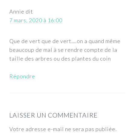
LECTEUR
Annie
dit
7 mars, 2020 à 16:00
Que de vert que de vert….on a quand même
beaucoup de mal à se rendre compte de la
taille des arbres ou des plantes du coin
Répondre
LAISSER UN COMMENTAIRE
Votre adresse e-mail ne sera pas publiée.