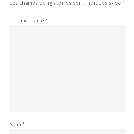
Les champs obligatoires sont indiqués avec
*
Commentaire
*
Nom
*