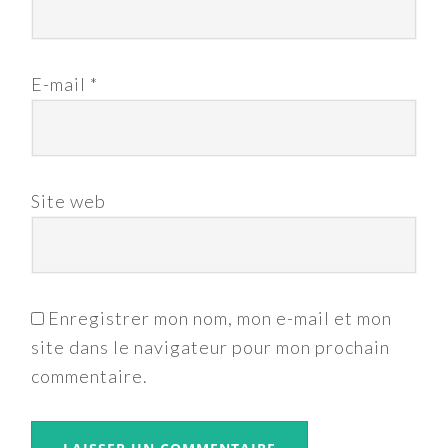
E-mail
*
Site web
Enregistrer mon nom, mon e-mail et mon
site dans le navigateur pour mon prochain
commentaire.