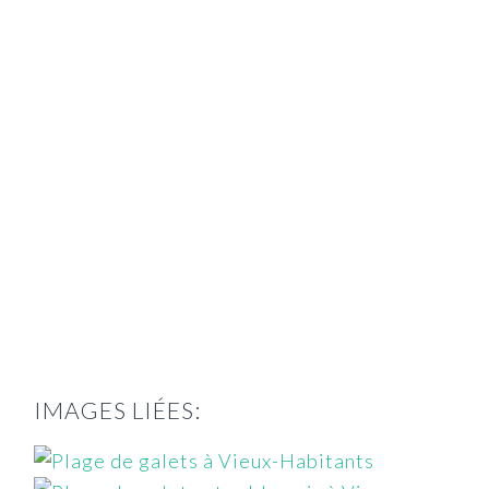
IMAGES LIÉES: