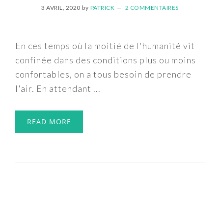
3 AVRIL, 2020
by
PATRICK
2 COMMENTAIRES
En ces temps où la moitié de l'humanité vit
confinée dans des conditions plus ou moins
confortables, on a tous besoin de prendre
l'air. En attendant ...
READ MORE