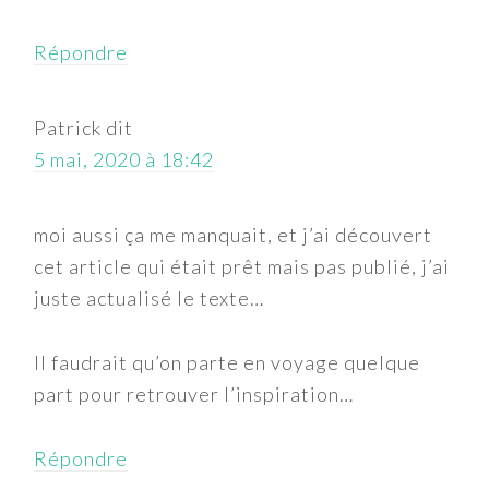
Répondre
Patrick
dit
5 mai, 2020 à 18:42
moi aussi ça me manquait, et j’ai découvert
cet article qui était prêt mais pas publié, j’ai
juste actualisé le texte…
Il faudrait qu’on parte en voyage quelque
part pour retrouver l’inspiration…
Répondre