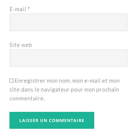
E-mail
*
Site web
Enregistrer mon nom, mon e-mail et mon
site dans le navigateur pour mon prochain
commentaire.