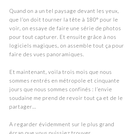
Quand on a un tel paysage devant les yeux,
que l’on doit tourner la tête à 180° pour le
voir, on essaye de faire une série de photos
pour tout capturer. Et ensuite grâce à nos
logiciels magiques, on assemble tout ça pour
faire des vues panoramiques.
Et maintenant, voila trois mois que nous
sommes rentrés en métropole et cinquante
jours que nous sommes confinés : l’envie
soudaine me prend de revoir tout ça et de le
partager…
A regarder évidemment sur le plus grand
écran que vous puissiez trouver.