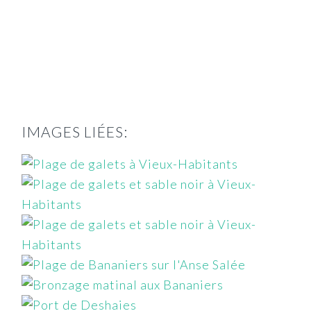
IMAGES LIÉES: