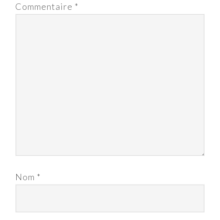
Commentaire
*
Nom
*