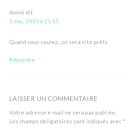
Annie
dit
5 mai, 2020 à 21:55
Quand vous voulez…on sera vite prêts
Répondre
LAISSER UN COMMENTAIRE
Votre adresse e-mail ne sera pas publiée.
Les champs obligatoires sont indiqués avec
*