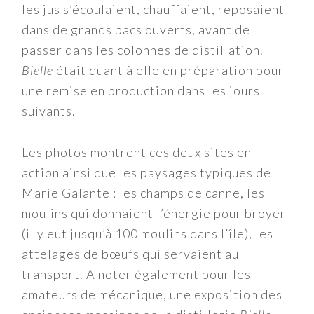
les jus s’écoulaient, chauffaient, reposaient
dans de grands bacs ouverts, avant de
passer dans les colonnes de distillation.
Bielle
était quant à elle en préparation pour
une remise en production dans les jours
suivants.
Les photos montrent ces deux sites en
action ainsi que les paysages typiques de
Marie Galante : les champs de canne, les
moulins qui donnaient l’énergie pour broyer
(il y eut jusqu’à 100 moulins dans l’île), les
attelages de bœufs qui servaient au
transport. A noter également pour les
amateurs de mécanique, une exposition des