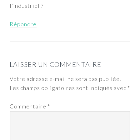
l’industriel ?
Répondre
LAISSER UN COMMENTAIRE
Votre adresse e-mail ne sera pas publiée.
Les champs obligatoires sont indiqués avec
*
Commentaire
*