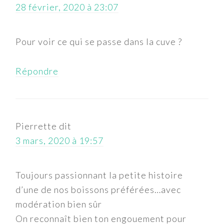
28 février, 2020 à 23:07
Pour voir ce qui se passe dans la cuve ?
Répondre
Pierrette
dit
3 mars, 2020 à 19:57
Toujours passionnant la petite histoire
d’une de nos boissons préférées…avec
modération bien sûr
On reconnaît bien ton engouement pour