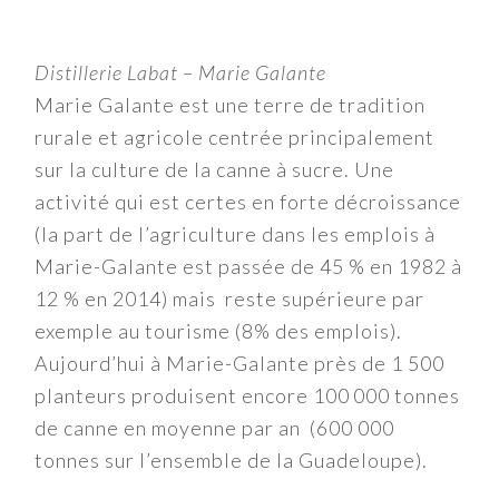
Distillerie Labat – Marie Galante
Marie Galante est une terre de tradition
rurale et agricole centrée principalement
sur la culture de la canne à sucre. Une
activité qui est certes en forte décroissance
(la part de l’agriculture dans les emplois à
Marie-Galante est passée de 45 % en 1982 à
12 % en 2014) mais reste supérieure par
exemple au tourisme (8% des emplois).
Aujourd’hui à Marie-Galante près de 1 500
planteurs produisent encore 100 000 tonnes
de canne en moyenne par an (600 000
tonnes sur l’ensemble de la Guadeloupe).