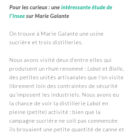
Pour les curieux : une
intéressante étude de
l’Insee
sur Marie Galante
On trouve à Marie Galante une usine
sucrière et trois distilleries.
Nous avons visité deux d’entre elles qui
produisent un rhum renommé :
Labat
et
Bielle
,
des petites unités artisanales que l’on visite
librement loin des contraintes de sécurité
qu’imposent les industriels. Nous avons eu
la chance de voir la distillerie
Labat
en
pleine (petite) activité : bien que la
campagne sucrière ne soit pas commencée
ils broyaient une petite quantité de canne et