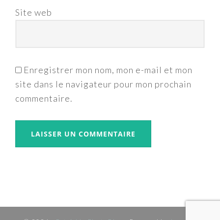
Site web
Enregistrer mon nom, mon e-mail et mon
site dans le navigateur pour mon prochain
commentaire.