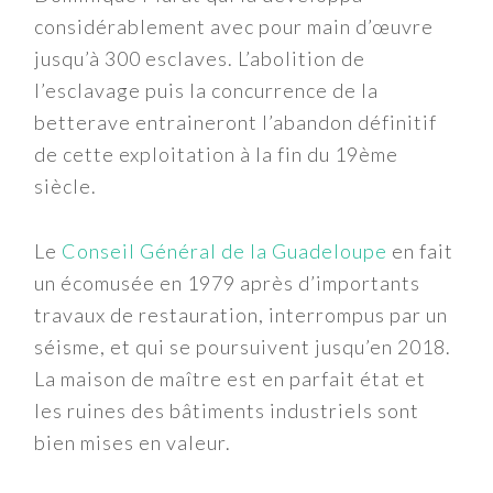
considérablement avec pour main d’œuvre
jusqu’à 300 esclaves. L’abolition de
l’esclavage puis la concurrence de la
betterave entraineront l’abandon définitif
de cette exploitation à la fin du 19ème
siècle.
Le
Conseil Général de la Guadeloupe
en fait
un écomusée en 1979 après d’importants
travaux de restauration, interrompus par un
séisme, et qui se poursuivent jusqu’en 2018.
La maison de maître est en parfait état et
les ruines des bâtiments industriels sont
bien mises en valeur.