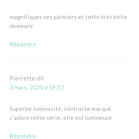
magnifiques ces palmiers et cette très belle
demeure
Répondre
Pierrette
dit
3 mars, 2020 à 19:52
Superbe luminosité, contraste marqué
J’adore cette série, elle est lumineuse
Répondre