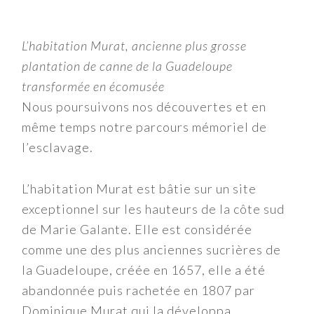
L’habitation Murat, ancienne plus grosse
plantation de canne de la Guadeloupe
transformée en écomusée
Nous poursuivons nos découvertes et en
même temps notre parcours mémoriel de
l’esclavage.
L’habitation Murat est bâtie sur un site
exceptionnel sur les hauteurs de la côte sud
de Marie Galante. Elle est considérée
comme une des plus anciennes sucrières de
la Guadeloupe, créée en 1657, elle a été
abandonnée puis rachetée en 1807 par
Dominique Murat qui la développa