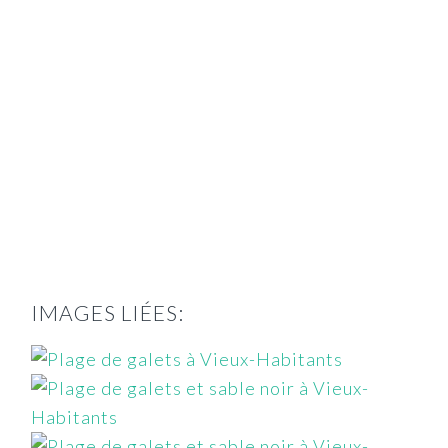
IMAGES LIÉES: