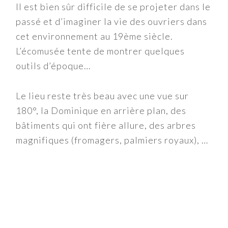
Il est bien sûr difficile de se projeter dans le
passé et d’imaginer la vie des ouvriers dans
cet environnement au 19ème siècle.
L’écomusée tente de montrer quelques
outils d’époque…
Le lieu reste très beau avec une vue sur
180°, la Dominique en arrière plan, des
bâtiments qui ont fière allure, des arbres
magnifiques (fromagers, palmiers royaux), …