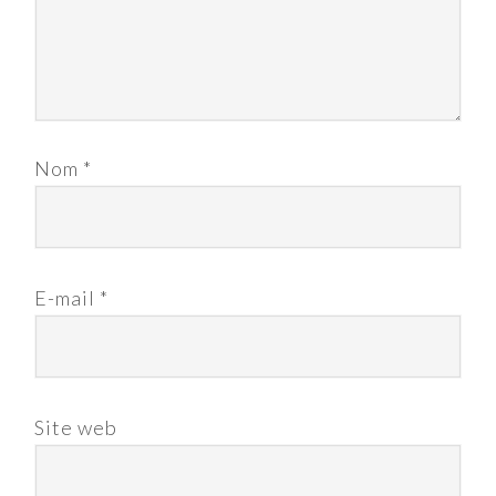
Nom
*
E-mail
*
Site web