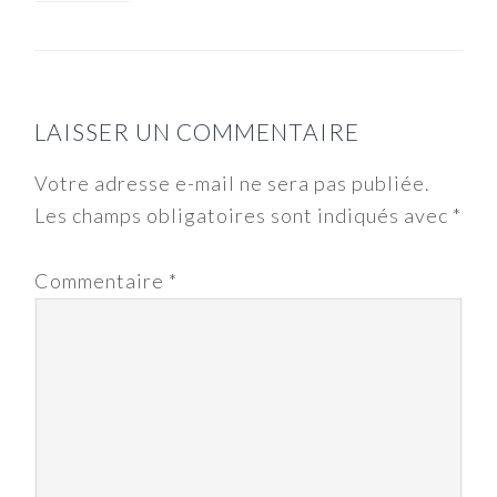
LAISSER UN COMMENTAIRE
Votre adresse e-mail ne sera pas publiée.
Les champs obligatoires sont indiqués avec
*
Commentaire
*