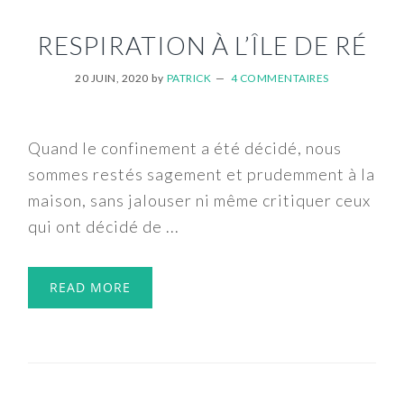
RESPIRATION À L’ÎLE DE RÉ
20 JUIN, 2020
by
PATRICK
4 COMMENTAIRES
Quand le confinement a été décidé, nous
sommes restés sagement et prudemment à la
maison, sans jalouser ni même critiquer ceux
qui ont décidé de ...
READ MORE