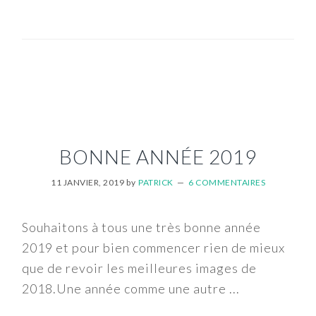
BONNE ANNÉE 2019
11 JANVIER, 2019
by
PATRICK
6 COMMENTAIRES
Souhaitons à tous une très bonne année
2019 et pour bien commencer rien de mieux
que de revoir les meilleures images de
2018.Une année comme une autre ...