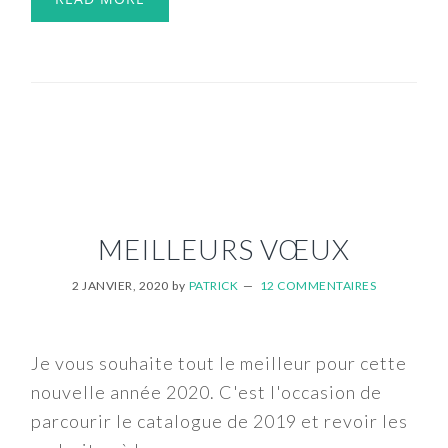
MEILLEURS VŒUX
2 JANVIER, 2020
by
PATRICK
12 COMMENTAIRES
Je vous souhaite tout le meilleur pour cette
nouvelle année 2020. C'est l'occasion de
parcourir le catalogue de 2019 et revoir les