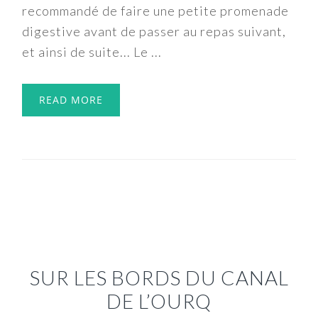
recommandé de faire une petite promenade
digestive avant de passer au repas suivant,
et ainsi de suite... Le ...
READ MORE
SUR LES BORDS DU CANAL
DE L’OURQ