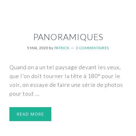
PANORAMIQUES
5 MAI, 2020
by
PATRICK
3 COMMENTAIRES
Quand on a un tel paysage devant les yeux,
que l'on doit tourner la tête à 180° pour le
voir, on essaye de faire une série de photos
pour tout ...
READ MORE