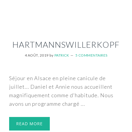
HARTMANNSWILLERKOPF
4 AOÛT, 2019
by
PATRICK
5 COMMENTAIRES
Séjour en Alsace en pleine canicule de
juillet... Daniel et Annie nous accueillent
magnifiquement comme d'habitude. Nous
avons un programme chargé ...
READ MORE