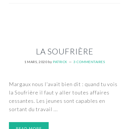
LA SOUFRIÈRE
1 MARS, 2020
by
PATRICK
3 COMMENTAIRES
Margaux nous l'avait bien dit : quand tu vois
la Soufrière il faut y aller toutes affaires
cessantes. Les jeunes sont capables en
sortant du travail ...
READ MORE