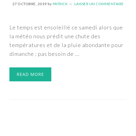
27 OCTOBRE, 2019
by
PATRICK
LAISSER UN COMMENTAIRE
Le temps est ensoleillé ce samedi alors que
la météo nous prédit une chute des
températures et de la pluie abondante pour
dimanche : pas besoin de ...
READ MORE