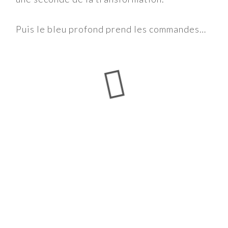
Puis le bleu profond prend les commandes…