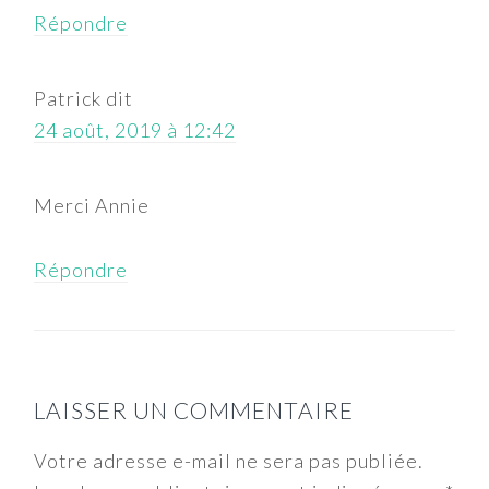
Répondre
Patrick
dit
24 août, 2019 à 12:42
Merci Annie
Répondre
LAISSER UN COMMENTAIRE
Votre adresse e-mail ne sera pas publiée.