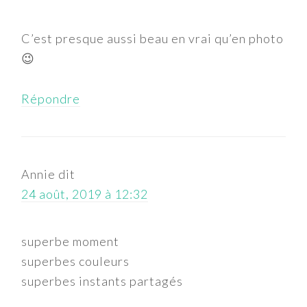
C’est presque aussi beau en vrai qu’en photo
😉
Répondre
Annie
dit
24 août, 2019 à 12:32
superbe moment
superbes couleurs
superbes instants partagés