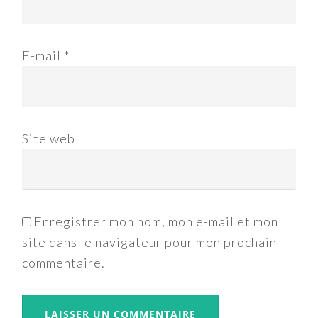
E-mail
*
Site web
Enregistrer mon nom, mon e-mail et mon
site dans le navigateur pour mon prochain
commentaire.