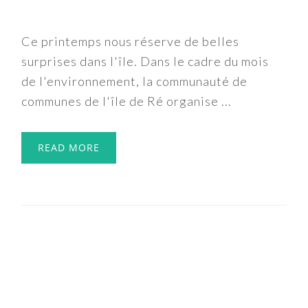
Ce printemps nous réserve de belles
surprises dans l'île. Dans le cadre du mois
de l'environnement, la communauté de
communes de l'île de Ré organise ...
READ MORE