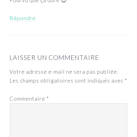
Répondre
LAISSER UN COMMENTAIRE
Votre adresse e-mail ne sera pas publiée.
Les champs obligatoires sont indiqués avec
*
Commentaire
*