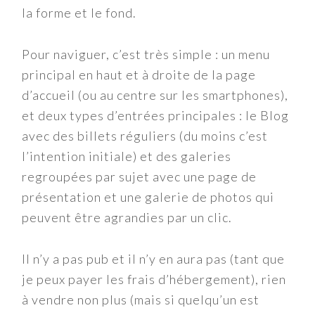
la forme et le fond.
Pour naviguer, c’est très simple : un menu
principal en haut et à droite de la page
d’accueil (ou au centre sur les smartphones),
et deux types d’entrées principales : le Blog
avec des billets réguliers (du moins c’est
l’intention initiale) et des galeries
regroupées par sujet avec une page de
présentation et une galerie de photos qui
peuvent être agrandies par un clic.
Il n’y a pas pub et il n’y en aura pas (tant que
je peux payer les frais d’hébergement), rien
à vendre non plus (mais si quelqu’un est