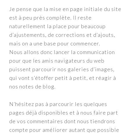
Je pense que la mise en page initiale du site
est à peu près complète. Il reste
naturellement la place pour beaucoup
d’ajustements, de corrections et d’ajouts,
mais on a une base pour commencer.
Nous allons donc lancer la communication
pour que les amis navigateurs du web
puissent parcourir nos galeries d’images,
qui vont s’étoffer petit à petit, et réagir à
nos notes de blog.
N’hésitez pas à parcourir les quelques
pages déjà disponibles et à nous faire part
de vos commentaires dont nous tiendrons
compte pour améliorer autant que possible