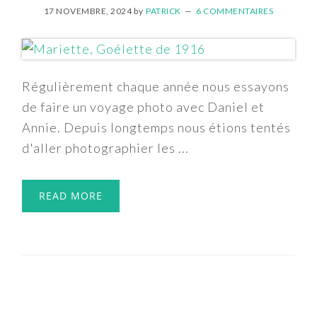
17 NOVEMBRE, 2024
by
PATRICK
6 COMMENTAIRES
Régulièrement chaque année nous essayons
de faire un voyage photo avec Daniel et
Annie. Depuis longtemps nous étions tentés
d'aller photographier les ...
READ MORE