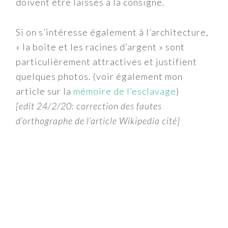
doivent être laissés à la consigne.
Si on s’intéresse également à l’architecture,
« la boîte et les racines d’argent » sont
particulièrement attractives et justifient
quelques photos. (voir également mon
article sur la
mémoire de l’esclavage
)
[edit 24/2/20: correction des fautes
d’orthographe de l’article Wikipedia cité]