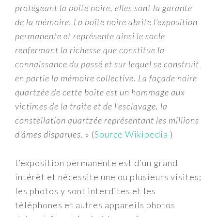
protégeant la boîte noire, elles sont la garante
de la mémoire. La boîte noire abrite l’exposition
permanente et représente ainsi le socle
renfermant la richesse que constitue la
connaissance du passé et sur lequel se construit
en partie la mémoire collective. La façade noire
quartzée de cette boîte est un hommage aux
victimes de la traite et de l’esclavage, la
constellation quartzée représentant les millions
d’âmes disparues
. » (
Source Wikipedia
)
L’exposition permanente est d’un grand
intérêt et nécessite une ou plusieurs visites;
les photos y sont interdites et les
téléphones et autres appareils photos