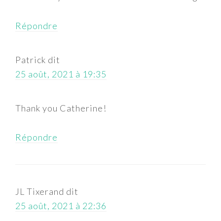
Répondre
Patrick
dit
25 août, 2021 à 19:35
Thank you Catherine!
Répondre
JL Tixerand
dit
25 août, 2021 à 22:36