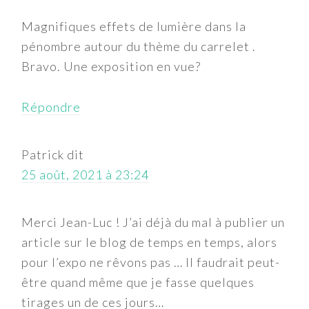
Magnifiques effets de lumière dans la
pénombre autour du thème du carrelet .
Bravo. Une exposition en vue?
Répondre
Patrick
dit
25 août, 2021 à 23:24
Merci Jean-Luc ! J’ai déjà du mal à publier un
article sur le blog de temps en temps, alors
pour l’expo ne rêvons pas … Il faudrait peut-
être quand même que je fasse quelques
tirages un de ces jours…