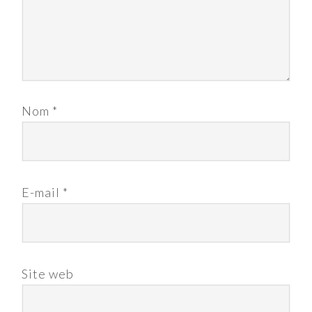
Nom
*
E-mail
*
Site web