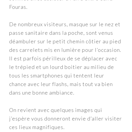
Fouras.
De nombreux visiteurs, masque sur le nez et
passe sanitaire dans la poche, sont venus
déambuler sur le petit chemin côtier au pied
des carrelets mis en lumière pour l’occasion.
Il est parfois périlleux de se déplacer avec
le trépied et un lourd boitier au milieu de
tous les smartphones qui tentent leur
chance avec leur flashs, mais tout va bien
dans une bonne ambiance.
On revient avec quelques images qui
j’espère vous donneront envie d’aller visiter
ces lieux magnifiques.