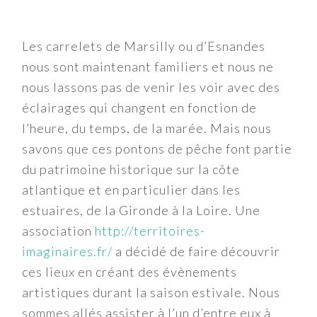
Les carrelets de Marsilly ou d’Esnandes
nous sont maintenant familiers et nous ne
nous lassons pas de venir les voir avec des
éclairages qui changent en fonction de
l’heure, du temps, de la marée. Mais nous
savons que ces pontons de pêche font partie
du patrimoine historique sur la côte
atlantique et en particulier dans les
estuaires, de la Gironde à la Loire. Une
association
http://territoires-
imaginaires.fr/
a décidé de faire découvrir
ces lieux en créant des évènements
artistiques durant la saison estivale. Nous
sommes allés assister à l’un d’entre eux à