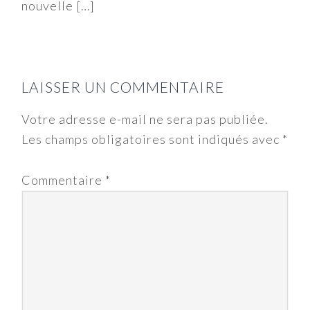
nouvelle […]
LAISSER UN COMMENTAIRE
Votre adresse e-mail ne sera pas publiée.
Les champs obligatoires sont indiqués avec
*
Commentaire
*