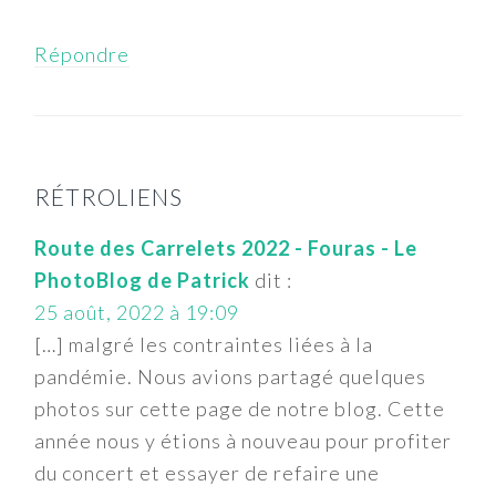
Répondre
RÉTROLIENS
Route des Carrelets 2022 - Fouras - Le
PhotoBlog de Patrick
dit :
25 août, 2022 à 19:09
[…] malgré les contraintes liées à la
pandémie. Nous avions partagé quelques
photos sur cette page de notre blog. Cette
année nous y étions à nouveau pour profiter
du concert et essayer de refaire une