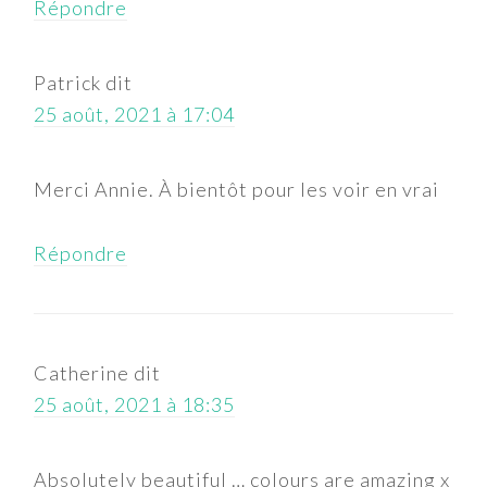
Répondre
Patrick
dit
25 août, 2021 à 17:04
Merci Annie. À bientôt pour les voir en vrai
Répondre
Catherine
dit
25 août, 2021 à 18:35
Absolutely beautiful … colours are amazing x