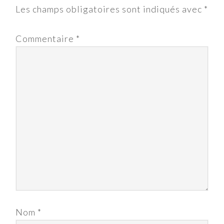
Les champs obligatoires sont indiqués avec
*
Commentaire
*
Nom
*