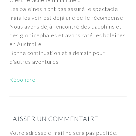
Les baleines n’ont pas assuré le spectacle
mais les voir est déjà une belle récompense
Nous avons déjà rencontré des dauphins et
des globicephales et avons raté les baleines
en Australie
Bonne continuation et à demain pour
d’autres aventures
Répondre
LAISSER UN COMMENTAIRE
Votre adresse e-mail ne sera pas publiée.