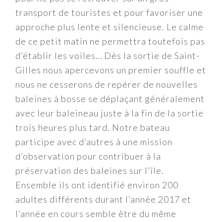
transport de touristes et pour favoriser une
approche plus lente et silencieuse. Le calme
de ce petit matin ne permettra toutefois pas
d’établir les voiles… Dès la sortie de Saint-
Gilles nous apercevons un premier souffle et
nous ne cesserons de repérer de nouvelles
baleines à bosse se déplaçant généralement
avec leur baleineau juste à la fin de la sortie
trois heures plus tard. Notre bateau
participe avec d’autres à une mission
d’observation pour contribuer à la
préservation des baleines sur l’île.
Ensemble ils ont identifié environ 200
adultes différents durant l’année 2017 et
l’année en cours semble être du même