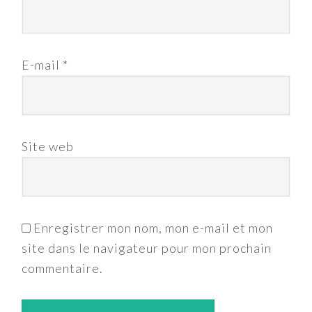
E-mail
*
Site web
Enregistrer mon nom, mon e-mail et mon
site dans le navigateur pour mon prochain
commentaire.