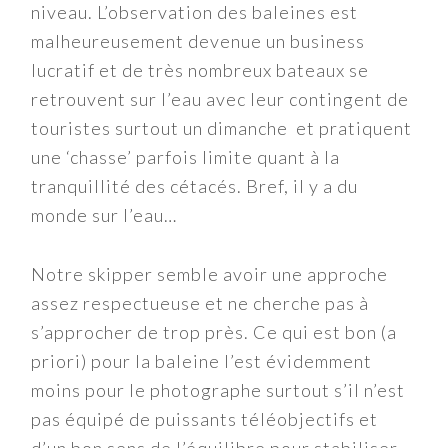
niveau. L’observation des baleines est
malheureusement devenue un business
lucratif et de très nombreux bateaux se
retrouvent sur l’eau avec leur contingent de
touristes surtout un dimanche et pratiquent
une ‘chasse’ parfois limite quant à la
tranquillité des cétacés. Bref, il y a du
monde sur l’eau…
Notre skipper semble avoir une approche
assez respectueuse et ne cherche pas à
s’approcher de trop près. Ce qui est bon (a
priori) pour la baleine l’est évidemment
moins pour le photographe surtout s’il n’est
pas équipé de puissants téléobjectifs et