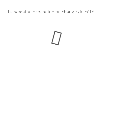
La semaine prochaine on change de côté…