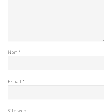
Nom
*
E-mail
*
Site web