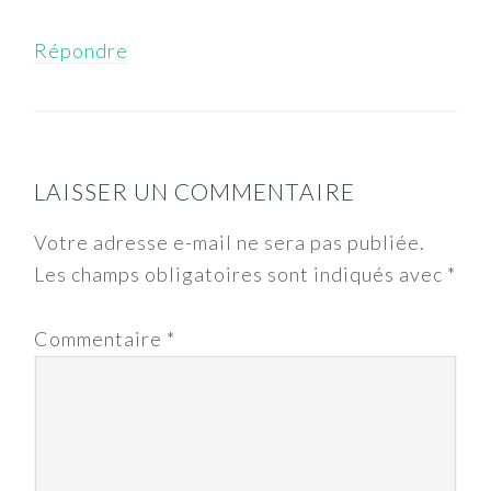
Répondre
LAISSER UN COMMENTAIRE
Votre adresse e-mail ne sera pas publiée.
Les champs obligatoires sont indiqués avec
*
Commentaire
*