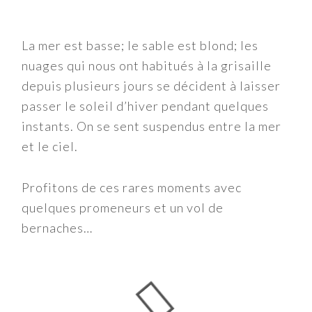
La mer est basse; le sable est blond; les
nuages qui nous ont habitués à la grisaille
depuis plusieurs jours se décident à laisser
passer le soleil d’hiver pendant quelques
instants. On se sent suspendus entre la mer
et le ciel.
Profitons de ces rares moments avec
quelques promeneurs et un vol de
bernaches…