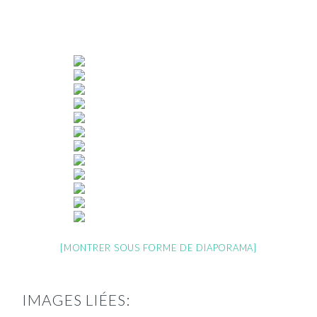
[MONTRER SOUS FORME DE DIAPORAMA]
IMAGES LIÉES: