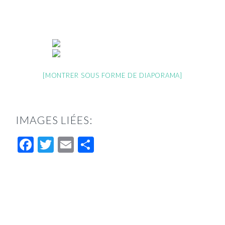
[MONTRER SOUS FORME DE DIAPORAMA]
IMAGES LIÉES:
Facebook
Twitter
Email
Partager