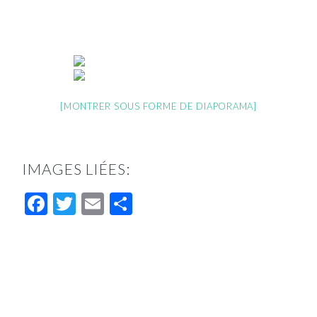
[MONTRER SOUS FORME DE DIAPORAMA]
IMAGES LIÉES:
Facebook
Twitter
Email
Partager