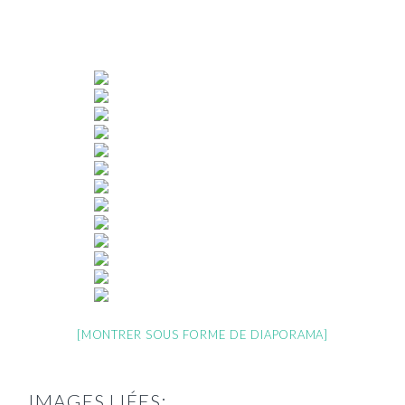
[MONTRER SOUS FORME DE DIAPORAMA]
IMAGES LIÉES: