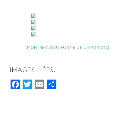
[MONTRER SOUS FORME DE DIAPORAMA]
IMAGES LIÉES:
Facebook
Twitter
Email
Partager