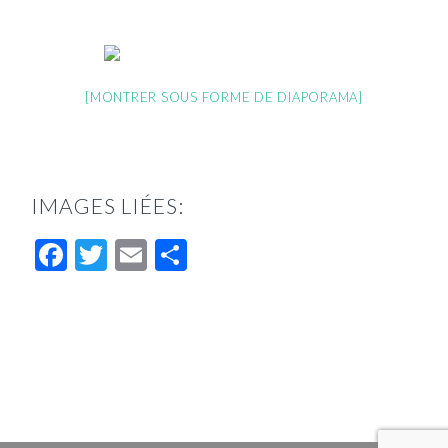
[MONTRER SOUS FORME DE DIAPORAMA]
IMAGES LIÉES:
Facebook
Twitter
Email
Partager