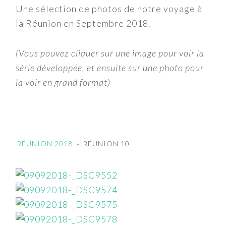
Une sélection de photos de notre voyage à
la Réunion en Septembre 2018.
(Vous pouvez cliquer sur une image pour voir la
série développée, et ensuite sur une photo pour
la voir en grand format)
RÉUNION 2018
»
RÉUNION 10