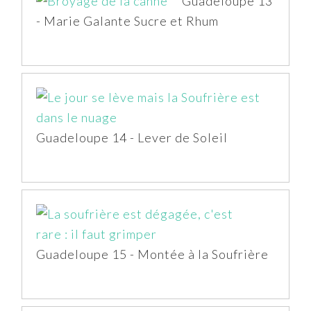
Guadeloupe 13
- Marie Galante Sucre et Rhum
Guadeloupe 14 - Lever de Soleil
Guadeloupe 15 - Montée à la Soufrière