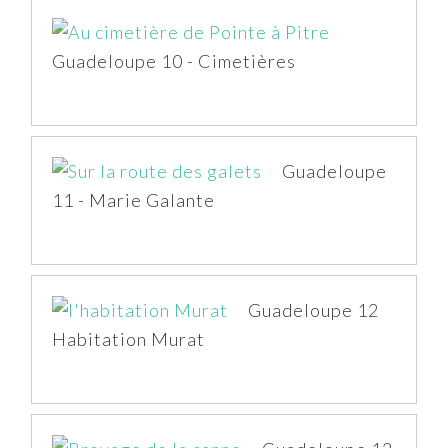
Guadeloupe 10 - Cimetières
Guadeloupe
11 - Marie Galante
Guadeloupe 12
Habitation Murat