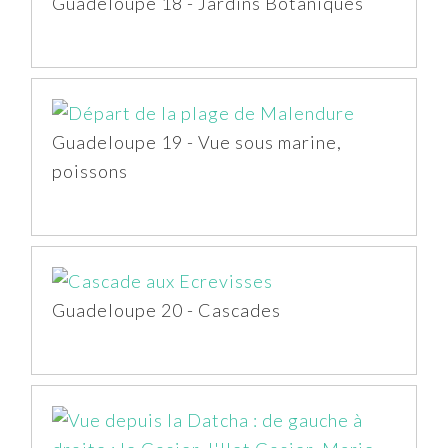
Guadeloupe 18 - Jardins Botaniques
Guadeloupe 19 - Vue sous marine,
poissons
Guadeloupe 20 - Cascades