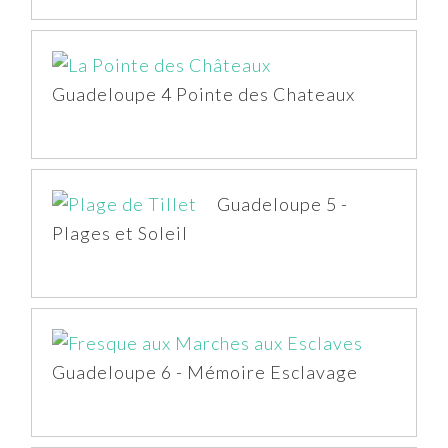
Guadeloupe 4 Pointe des Chateaux
Guadeloupe 5 -
Plages et Soleil
Guadeloupe 6 - Mémoire Esclavage