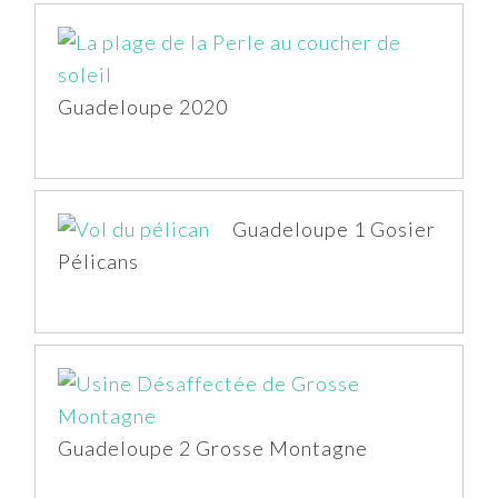
Guadeloupe 2020
Guadeloupe 1 Gosier
Pélicans
Guadeloupe 2 Grosse Montagne