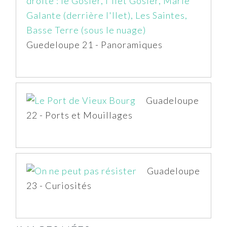
Guedeloupe 21 - Panoramiques
Guadeloupe
22 - Ports et Mouillages
Guadeloupe
23 - Curiosités