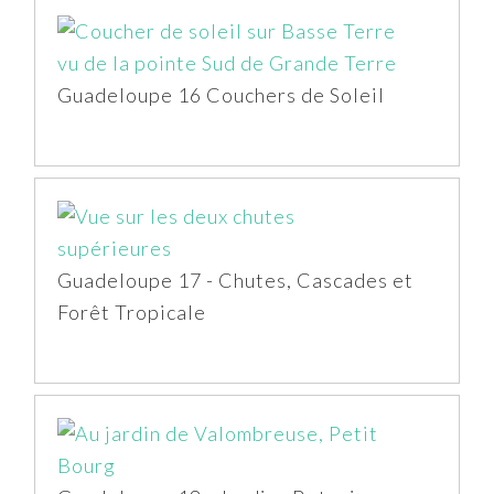
Guadeloupe 16 Couchers de Soleil
Guadeloupe 17 - Chutes, Cascades et
Forêt Tropicale