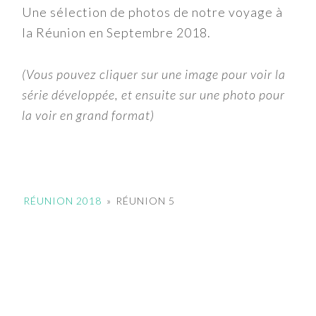
Une sélection de photos de notre voyage à
la Réunion en Septembre 2018.
(Vous pouvez cliquer sur une image pour voir la
série développée, et ensuite sur une photo pour
la voir en grand format)
RÉUNION 2018
»
RÉUNION 5